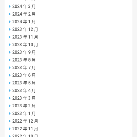
2024 年 3 月
2024 年 2 月
2024 年 1 月
2023 年 12 月
2023 年 11 月
2023 年 10 月
2023 年 9 月
2023 年 8 月
2023 年 7 月
2023 年 6 月
2023 年 5 月
2023 年 4 月
2023 年 3 月
2023 年 2 月
2023 年 1 月
2022 年 12 月
2022 年 11 月
2022 年 10 月