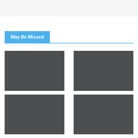
May Be Missed