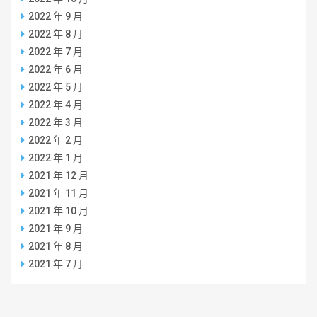
2022 年 9 月
2022 年 8 月
2022 年 7 月
2022 年 6 月
2022 年 5 月
2022 年 4 月
2022 年 3 月
2022 年 2 月
2022 年 1 月
2021 年 12 月
2021 年 11 月
2021 年 10 月
2021 年 9 月
2021 年 8 月
2021 年 7 月