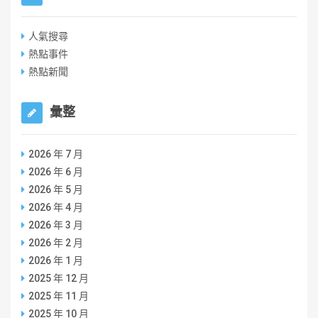
人氣搜尋
熱點事件
熱點新聞
彙整
2026 年 7 月
2026 年 6 月
2026 年 5 月
2026 年 4 月
2026 年 3 月
2026 年 2 月
2026 年 1 月
2025 年 12 月
2025 年 11 月
2025 年 10 月