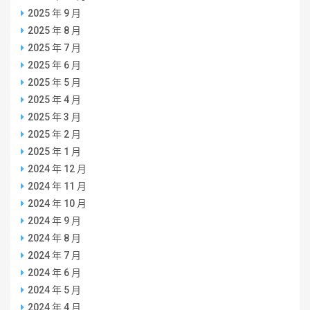
2025 年 9 月
2025 年 8 月
2025 年 7 月
2025 年 6 月
2025 年 5 月
2025 年 4 月
2025 年 3 月
2025 年 2 月
2025 年 1 月
2024 年 12 月
2024 年 11 月
2024 年 10 月
2024 年 9 月
2024 年 8 月
2024 年 7 月
2024 年 6 月
2024 年 5 月
2024 年 4 月