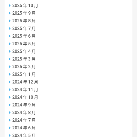
2025 年 10 月
2025 年 9 月
2025 年 8 月
2025 年 7 月
2025 年 6 月
2025 年 5 月
2025 年 4 月
2025 年 3 月
2025 年 2 月
2025 年 1 月
2024 年 12 月
2024 年 11 月
2024 年 10 月
2024 年 9 月
2024 年 8 月
2024 年 7 月
2024 年 6 月
2024 年 5 月