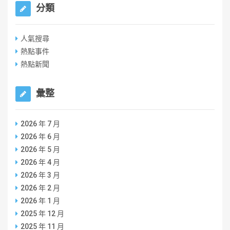
分類
人氣搜尋
熱點事件
熱點新聞
彙整
2026 年 7 月
2026 年 6 月
2026 年 5 月
2026 年 4 月
2026 年 3 月
2026 年 2 月
2026 年 1 月
2025 年 12 月
2025 年 11 月