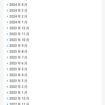
2024 年 4 月
2024 年 3 月
2024 年 2 月
2024 年 1 月
2023 年 12 月
2023 年 11 月
2023 年 10 月
2023 年 9 月
2023 年 8 月
2023 年 7 月
2023 年 6 月
2023 年 5 月
2023 年 4 月
2023 年 3 月
2023 年 2 月
2023 年 1 月
2022 年 12 月
2022 年 11 月