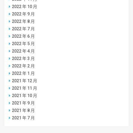
2022 年 10 月
2022 年 9 月
2022 年 8 月
2022 年 7 月
2022 年 6 月
2022 年 5 月
2022 年 4 月
2022 年 3 月
2022 年 2 月
2022 年 1 月
2021 年 12 月
2021 年 11 月
2021 年 10 月
2021 年 9 月
2021 年 8 月
2021 年 7 月