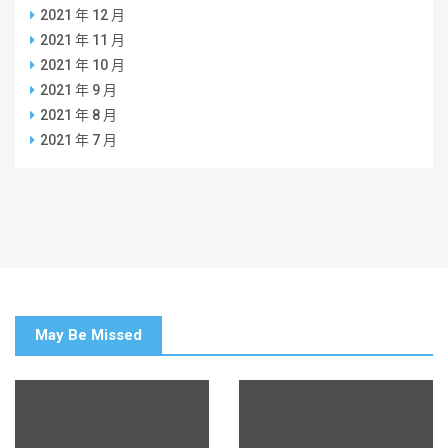
2021 年 12 月
2021 年 11 月
2021 年 10 月
2021 年 9 月
2021 年 8 月
2021 年 7 月
May Be Missed