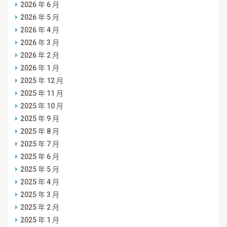
2026 年 6 月
2026 年 5 月
2026 年 4 月
2026 年 3 月
2026 年 2 月
2026 年 1 月
2025 年 12 月
2025 年 11 月
2025 年 10 月
2025 年 9 月
2025 年 8 月
2025 年 7 月
2025 年 6 月
2025 年 5 月
2025 年 4 月
2025 年 3 月
2025 年 2 月
2025 年 1 月