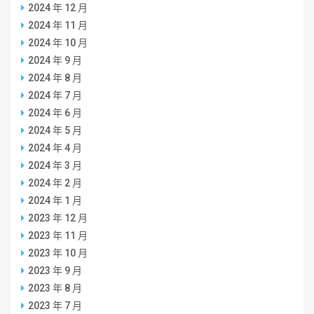
2024 年 12 月
2024 年 11 月
2024 年 10 月
2024 年 9 月
2024 年 8 月
2024 年 7 月
2024 年 6 月
2024 年 5 月
2024 年 4 月
2024 年 3 月
2024 年 2 月
2024 年 1 月
2023 年 12 月
2023 年 11 月
2023 年 10 月
2023 年 9 月
2023 年 8 月
2023 年 7 月