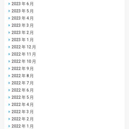
2023 年 6 月
2023 年 5 月
2023 年 4 月
2023 年 3 月
2023 年 2 月
2023 年 1 月
2022 年 12 月
2022 年 11 月
2022 年 10 月
2022 年 9 月
2022 年 8 月
2022 年 7 月
2022 年 6 月
2022 年 5 月
2022 年 4 月
2022 年 3 月
2022 年 2 月
2022 年 1 月