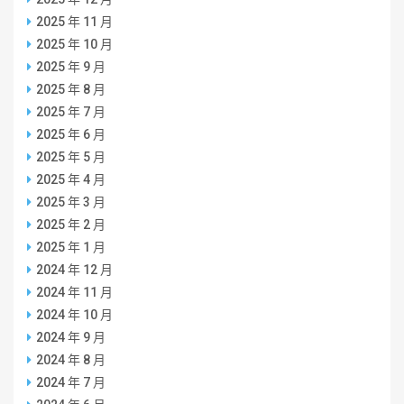
2025 年 11 月
2025 年 10 月
2025 年 9 月
2025 年 8 月
2025 年 7 月
2025 年 6 月
2025 年 5 月
2025 年 4 月
2025 年 3 月
2025 年 2 月
2025 年 1 月
2024 年 12 月
2024 年 11 月
2024 年 10 月
2024 年 9 月
2024 年 8 月
2024 年 7 月