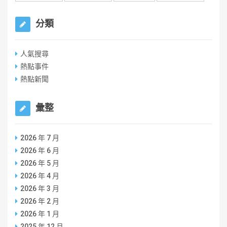
分類
人氣搜尋
熱點事件
熱點新聞
彙整
2026 年 7 月
2026 年 6 月
2026 年 5 月
2026 年 4 月
2026 年 3 月
2026 年 2 月
2026 年 1 月
2025 年 12 月