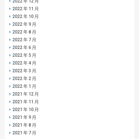
2022 年 12 月
2022 年 11 月
2022 年 10 月
2022 年 9 月
2022 年 8 月
2022 年 7 月
2022 年 6 月
2022 年 5 月
2022 年 4 月
2022 年 3 月
2022 年 2 月
2022 年 1 月
2021 年 12 月
2021 年 11 月
2021 年 10 月
2021 年 9 月
2021 年 8 月
2021 年 7 月