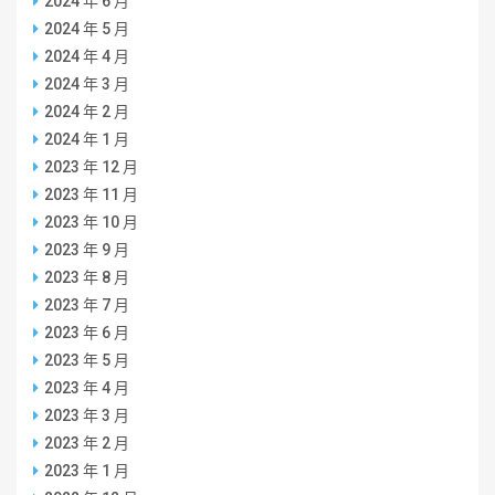
2024 年 6 月
2024 年 5 月
2024 年 4 月
2024 年 3 月
2024 年 2 月
2024 年 1 月
2023 年 12 月
2023 年 11 月
2023 年 10 月
2023 年 9 月
2023 年 8 月
2023 年 7 月
2023 年 6 月
2023 年 5 月
2023 年 4 月
2023 年 3 月
2023 年 2 月
2023 年 1 月