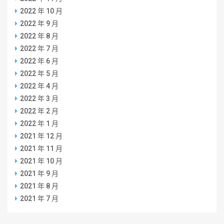
2022 年 10 月
2022 年 9 月
2022 年 8 月
2022 年 7 月
2022 年 6 月
2022 年 5 月
2022 年 4 月
2022 年 3 月
2022 年 2 月
2022 年 1 月
2021 年 12 月
2021 年 11 月
2021 年 10 月
2021 年 9 月
2021 年 8 月
2021 年 7 月