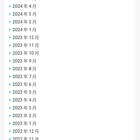
2024 年 4 月
2024 年 3 月
2024 年 2 月
2024 年 1 月
2023 年 12 月
2023 年 11 月
2023 年 10 月
2023 年 9 月
2023 年 8 月
2023 年 7 月
2023 年 6 月
2023 年 5 月
2023 年 4 月
2023 年 3 月
2023 年 2 月
2023 年 1 月
2022 年 12 月
2022 年 11 月