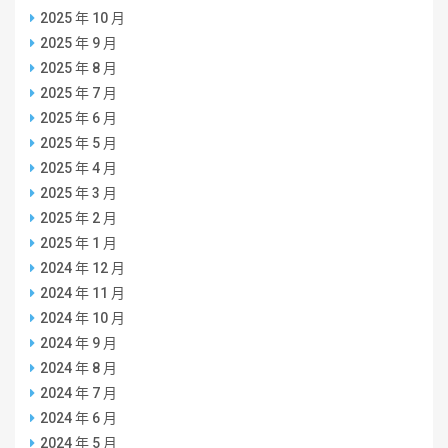
2025 年 10 月
2025 年 9 月
2025 年 8 月
2025 年 7 月
2025 年 6 月
2025 年 5 月
2025 年 4 月
2025 年 3 月
2025 年 2 月
2025 年 1 月
2024 年 12 月
2024 年 11 月
2024 年 10 月
2024 年 9 月
2024 年 8 月
2024 年 7 月
2024 年 6 月
2024 年 5 月