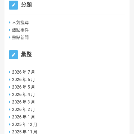
分類
人氣搜尋
熱點事件
熱點新聞
彙整
2026 年 7 月
2026 年 6 月
2026 年 5 月
2026 年 4 月
2026 年 3 月
2026 年 2 月
2026 年 1 月
2025 年 12 月
2025 年 11 月