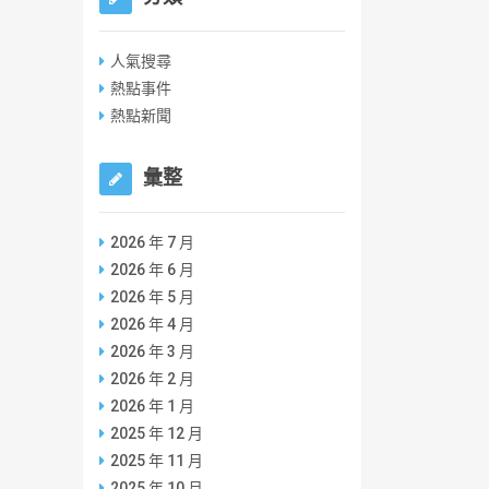
人氣搜尋
熱點事件
熱點新聞
彙整
2026 年 7 月
2026 年 6 月
2026 年 5 月
2026 年 4 月
2026 年 3 月
2026 年 2 月
2026 年 1 月
2025 年 12 月
2025 年 11 月
2025 年 10 月