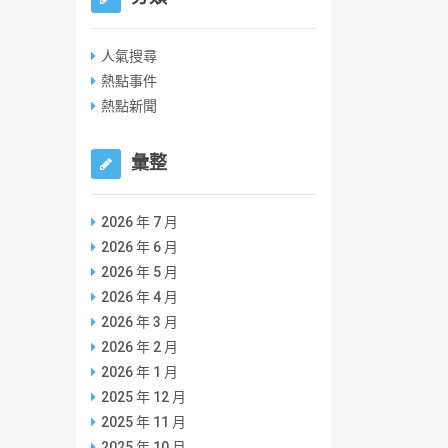
人氣搜尋
熱點事件
熱點新聞
彙整
2026 年 7 月
2026 年 6 月
2026 年 5 月
2026 年 4 月
2026 年 3 月
2026 年 2 月
2026 年 1 月
2025 年 12 月
2025 年 11 月
2025 年 10 月