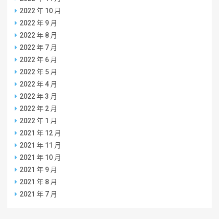
2022 年 10 月
2022 年 9 月
2022 年 8 月
2022 年 7 月
2022 年 6 月
2022 年 5 月
2022 年 4 月
2022 年 3 月
2022 年 2 月
2022 年 1 月
2021 年 12 月
2021 年 11 月
2021 年 10 月
2021 年 9 月
2021 年 8 月
2021 年 7 月