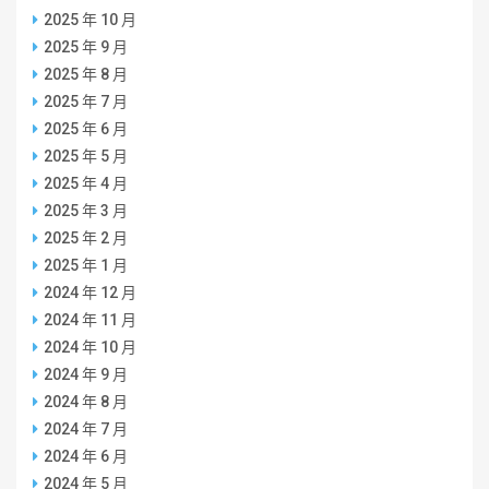
2025 年 10 月
2025 年 9 月
2025 年 8 月
2025 年 7 月
2025 年 6 月
2025 年 5 月
2025 年 4 月
2025 年 3 月
2025 年 2 月
2025 年 1 月
2024 年 12 月
2024 年 11 月
2024 年 10 月
2024 年 9 月
2024 年 8 月
2024 年 7 月
2024 年 6 月
2024 年 5 月