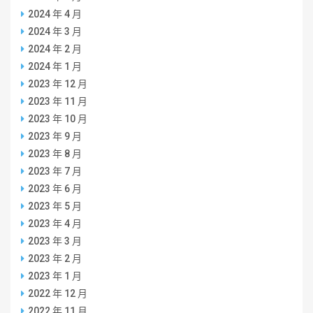
2024 年 4 月
2024 年 3 月
2024 年 2 月
2024 年 1 月
2023 年 12 月
2023 年 11 月
2023 年 10 月
2023 年 9 月
2023 年 8 月
2023 年 7 月
2023 年 6 月
2023 年 5 月
2023 年 4 月
2023 年 3 月
2023 年 2 月
2023 年 1 月
2022 年 12 月
2022 年 11 月