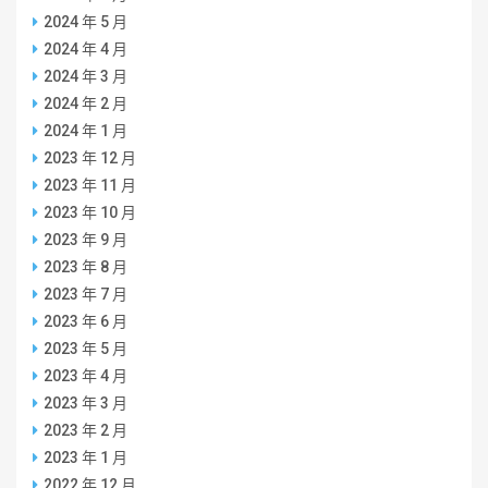
2024 年 5 月
2024 年 4 月
2024 年 3 月
2024 年 2 月
2024 年 1 月
2023 年 12 月
2023 年 11 月
2023 年 10 月
2023 年 9 月
2023 年 8 月
2023 年 7 月
2023 年 6 月
2023 年 5 月
2023 年 4 月
2023 年 3 月
2023 年 2 月
2023 年 1 月
2022 年 12 月