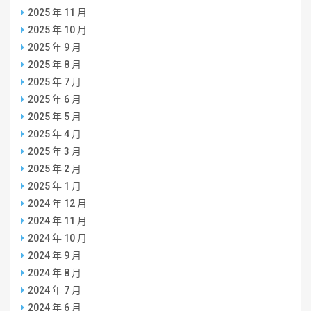
2025 年 11 月
2025 年 10 月
2025 年 9 月
2025 年 8 月
2025 年 7 月
2025 年 6 月
2025 年 5 月
2025 年 4 月
2025 年 3 月
2025 年 2 月
2025 年 1 月
2024 年 12 月
2024 年 11 月
2024 年 10 月
2024 年 9 月
2024 年 8 月
2024 年 7 月
2024 年 6 月