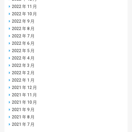
2022 年 11 月
2022 年 10 月
2022 年 9 月
2022 年 8 月
2022 年 7 月
2022 年 6 月
2022 年 5 月
2022 年 4 月
2022 年 3 月
2022 年 2 月
2022 年 1 月
2021 年 12 月
2021 年 11 月
2021 年 10 月
2021 年 9 月
2021 年 8 月
2021 年 7 月