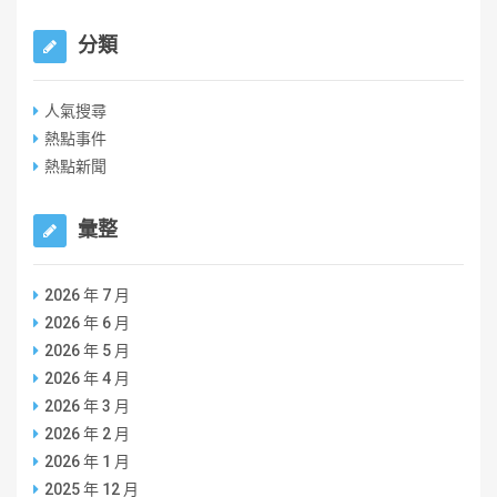
分類
人氣搜尋
熱點事件
熱點新聞
彙整
2026 年 7 月
2026 年 6 月
2026 年 5 月
2026 年 4 月
2026 年 3 月
2026 年 2 月
2026 年 1 月
2025 年 12 月