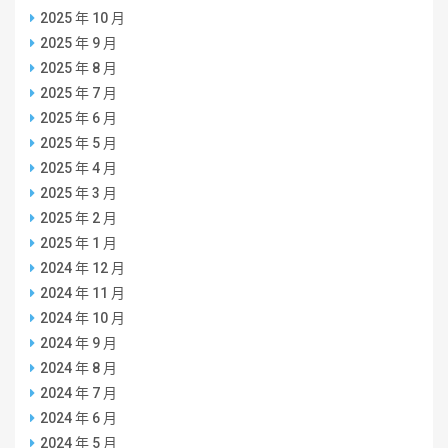
2025 年 10 月
2025 年 9 月
2025 年 8 月
2025 年 7 月
2025 年 6 月
2025 年 5 月
2025 年 4 月
2025 年 3 月
2025 年 2 月
2025 年 1 月
2024 年 12 月
2024 年 11 月
2024 年 10 月
2024 年 9 月
2024 年 8 月
2024 年 7 月
2024 年 6 月
2024 年 5 月