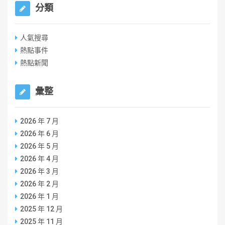
分類
人氣搜尋
熱點事件
熱點新聞
彙整
2026 年 7 月
2026 年 6 月
2026 年 5 月
2026 年 4 月
2026 年 3 月
2026 年 2 月
2026 年 1 月
2025 年 12 月
2025 年 11 月