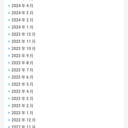
2024 年 4 月
2024 年 3 月
2024 年 2 月
2024 年 1 月
2023 年 12 月
2023 年 11 月
2023 年 10 月
2023 年 9 月
2023 年 8 月
2023 年 7 月
2023 年 6 月
2023 年 5 月
2023 年 4 月
2023 年 3 月
2023 年 2 月
2023 年 1 月
2022 年 12 月
2022 年 11 月