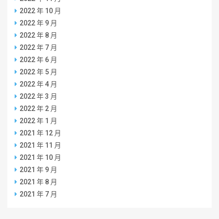
2022 年 10 月
2022 年 9 月
2022 年 8 月
2022 年 7 月
2022 年 6 月
2022 年 5 月
2022 年 4 月
2022 年 3 月
2022 年 2 月
2022 年 1 月
2021 年 12 月
2021 年 11 月
2021 年 10 月
2021 年 9 月
2021 年 8 月
2021 年 7 月