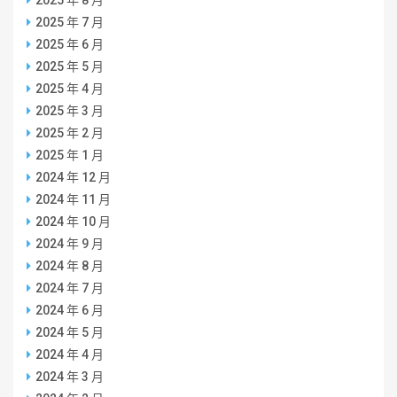
2025 年 8 月
2025 年 7 月
2025 年 6 月
2025 年 5 月
2025 年 4 月
2025 年 3 月
2025 年 2 月
2025 年 1 月
2024 年 12 月
2024 年 11 月
2024 年 10 月
2024 年 9 月
2024 年 8 月
2024 年 7 月
2024 年 6 月
2024 年 5 月
2024 年 4 月
2024 年 3 月