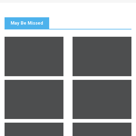
May Be Missed