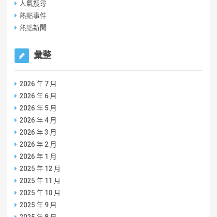
人氣搜尋
熱點事件
熱點新聞
彙整
2026 年 7 月
2026 年 6 月
2026 年 5 月
2026 年 4 月
2026 年 3 月
2026 年 2 月
2026 年 1 月
2025 年 12 月
2025 年 11 月
2025 年 10 月
2025 年 9 月