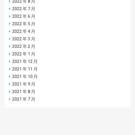
2022 年 8 月
2022 年 7 月
2022 年 6 月
2022 年 5 月
2022 年 4 月
2022 年 3 月
2022 年 2 月
2022 年 1 月
2021 年 12 月
2021 年 11 月
2021 年 10 月
2021 年 9 月
2021 年 8 月
2021 年 7 月