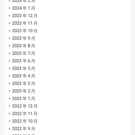
2024 年 2 月
2024 年 1 月
2023 年 12 月
2023 年 11 月
2023 年 10 月
2023 年 9 月
2023 年 8 月
2023 年 7 月
2023 年 6 月
2023 年 5 月
2023 年 4 月
2023 年 3 月
2023 年 2 月
2023 年 1 月
2022 年 12 月
2022 年 11 月
2022 年 10 月
2022 年 9 月