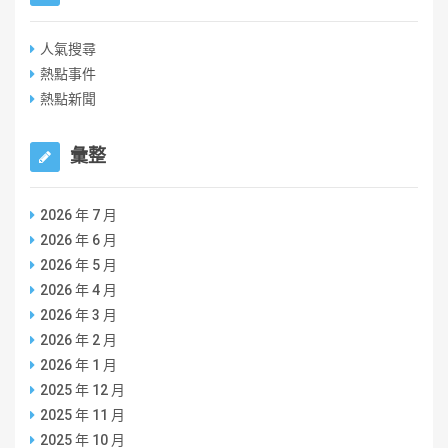
人氣搜尋
熱點事件
熱點新聞
彙整
2026 年 7 月
2026 年 6 月
2026 年 5 月
2026 年 4 月
2026 年 3 月
2026 年 2 月
2026 年 1 月
2025 年 12 月
2025 年 11 月
2025 年 10 月