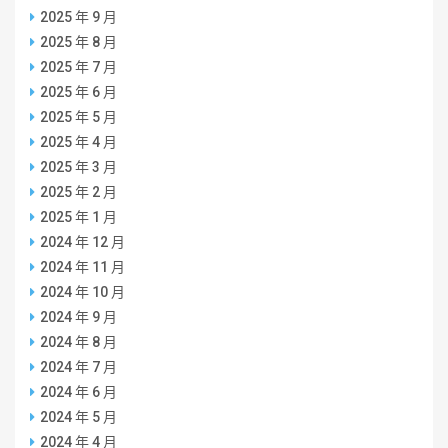
2025 年 9 月
2025 年 8 月
2025 年 7 月
2025 年 6 月
2025 年 5 月
2025 年 4 月
2025 年 3 月
2025 年 2 月
2025 年 1 月
2024 年 12 月
2024 年 11 月
2024 年 10 月
2024 年 9 月
2024 年 8 月
2024 年 7 月
2024 年 6 月
2024 年 5 月
2024 年 4 月