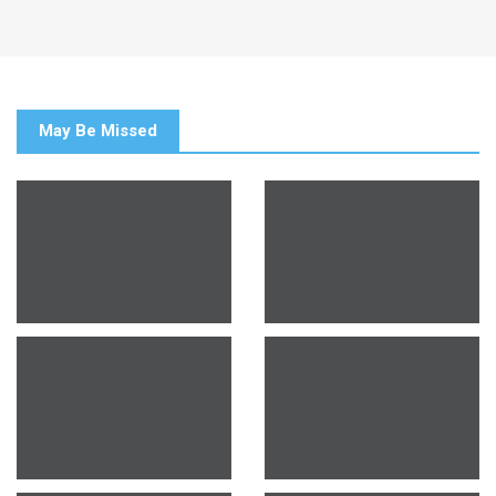
May Be Missed