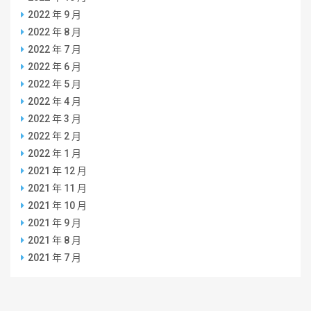
2022 年 9 月
2022 年 8 月
2022 年 7 月
2022 年 6 月
2022 年 5 月
2022 年 4 月
2022 年 3 月
2022 年 2 月
2022 年 1 月
2021 年 12 月
2021 年 11 月
2021 年 10 月
2021 年 9 月
2021 年 8 月
2021 年 7 月