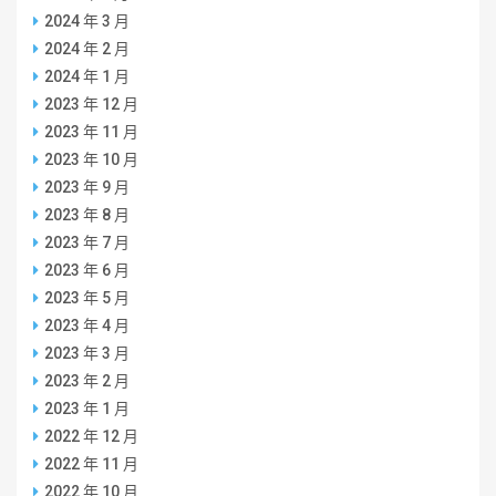
2024 年 3 月
2024 年 2 月
2024 年 1 月
2023 年 12 月
2023 年 11 月
2023 年 10 月
2023 年 9 月
2023 年 8 月
2023 年 7 月
2023 年 6 月
2023 年 5 月
2023 年 4 月
2023 年 3 月
2023 年 2 月
2023 年 1 月
2022 年 12 月
2022 年 11 月
2022 年 10 月