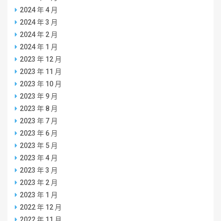
2024 年 4 月
2024 年 3 月
2024 年 2 月
2024 年 1 月
2023 年 12 月
2023 年 11 月
2023 年 10 月
2023 年 9 月
2023 年 8 月
2023 年 7 月
2023 年 6 月
2023 年 5 月
2023 年 4 月
2023 年 3 月
2023 年 2 月
2023 年 1 月
2022 年 12 月
2022 年 11 月