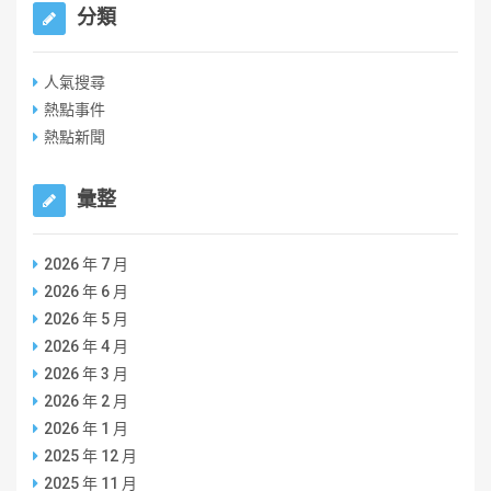
分類
人氣搜尋
熱點事件
熱點新聞
彙整
2026 年 7 月
2026 年 6 月
2026 年 5 月
2026 年 4 月
2026 年 3 月
2026 年 2 月
2026 年 1 月
2025 年 12 月
2025 年 11 月