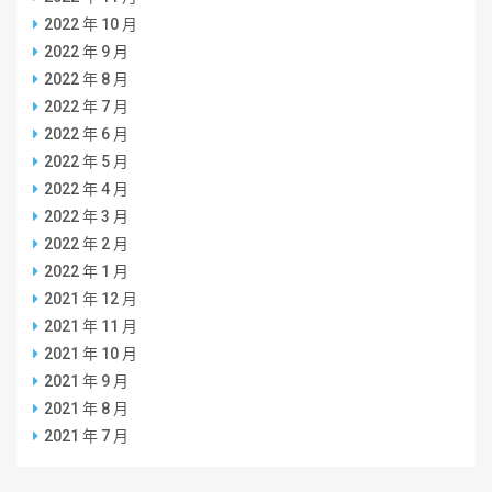
2022 年 10 月
2022 年 9 月
2022 年 8 月
2022 年 7 月
2022 年 6 月
2022 年 5 月
2022 年 4 月
2022 年 3 月
2022 年 2 月
2022 年 1 月
2021 年 12 月
2021 年 11 月
2021 年 10 月
2021 年 9 月
2021 年 8 月
2021 年 7 月