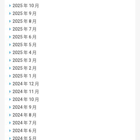
2025 年 10 月
2025 年 9 月
2025 年 8 月
2025 年 7 月
2025 年 6 月
2025 年 5 月
2025 年 4 月
2025 年 3 月
2025 年 2 月
2025 年 1 月
2024 年 12 月
2024 年 11 月
2024 年 10 月
2024 年 9 月
2024 年 8 月
2024 年 7 月
2024 年 6 月
2024 年 5 月