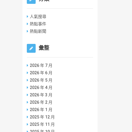
人氣搜尋
熱點事件
熱點新聞
彙整
2026 年 7 月
2026 年 6 月
2026 年 5 月
2026 年 4 月
2026 年 3 月
2026 年 2 月
2026 年 1 月
2025 年 12 月
2025 年 11 月
2025 年 10 月