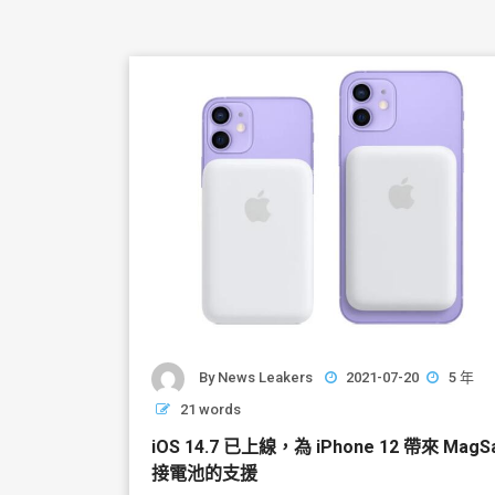
By
News Leakers
2021-07-20
5 年
21 words
iOS 14.7 已上線，為 iPhone 12 帶來 MagS
接電池的支援