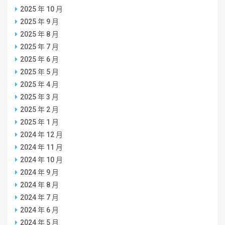
2025 年 10 月
2025 年 9 月
2025 年 8 月
2025 年 7 月
2025 年 6 月
2025 年 5 月
2025 年 4 月
2025 年 3 月
2025 年 2 月
2025 年 1 月
2024 年 12 月
2024 年 11 月
2024 年 10 月
2024 年 9 月
2024 年 8 月
2024 年 7 月
2024 年 6 月
2024 年 5 月