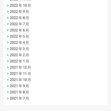
2022 年 10 月
2022 年 9 月
2022 年 8 月
2022 年 7 月
2022 年 6 月
2022 年 5 月
2022 年 4 月
2022 年 3 月
2022 年 2 月
2022 年 1 月
2021 年 12 月
2021 年 11 月
2021 年 10 月
2021 年 9 月
2021 年 8 月
2021 年 7 月