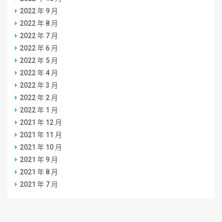
2022 年 9 月
2022 年 8 月
2022 年 7 月
2022 年 6 月
2022 年 5 月
2022 年 4 月
2022 年 3 月
2022 年 2 月
2022 年 1 月
2021 年 12 月
2021 年 11 月
2021 年 10 月
2021 年 9 月
2021 年 8 月
2021 年 7 月