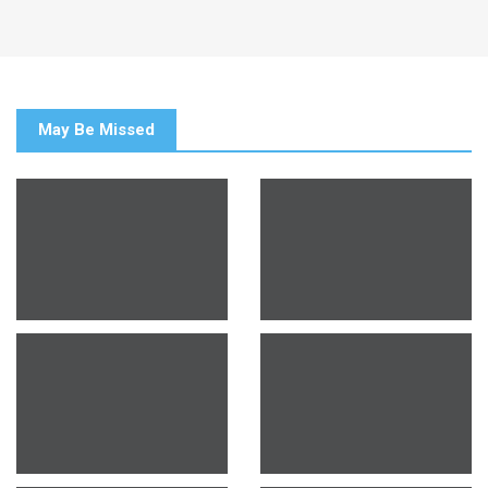
May Be Missed