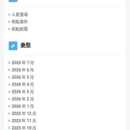
人氣搜尋
熱點事件
熱點新聞
彙整
2026 年 7 月
2026 年 6 月
2026 年 5 月
2026 年 4 月
2026 年 3 月
2026 年 2 月
2026 年 1 月
2025 年 12 月
2025 年 11 月
2025 年 10 月