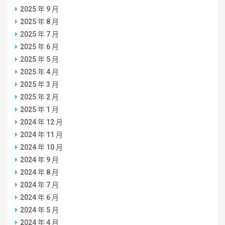
2025 年 9 月
2025 年 8 月
2025 年 7 月
2025 年 6 月
2025 年 5 月
2025 年 4 月
2025 年 3 月
2025 年 2 月
2025 年 1 月
2024 年 12 月
2024 年 11 月
2024 年 10 月
2024 年 9 月
2024 年 8 月
2024 年 7 月
2024 年 6 月
2024 年 5 月
2024 年 4 月