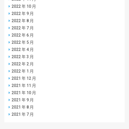
2022 年 10 月
2022 年 9 月
2022 年 8 月
2022 年 7 月
2022 年 6 月
2022 年 5 月
2022 年 4 月
2022 年 3 月
2022 年 2 月
2022 年 1 月
2021 年 12 月
2021 年 11 月
2021 年 10 月
2021 年 9 月
2021 年 8 月
2021 年 7 月