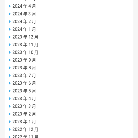
2024 年 4 月
2024 年 3 月
2024 年 2 月
2024 年 1 月
2023 年 12 月
2023 年 11 月
2023 年 10 月
2023 年 9 月
2023 年 8 月
2023 年 7 月
2023 年 6 月
2023 年 5 月
2023 年 4 月
2023 年 3 月
2023 年 2 月
2023 年 1 月
2022 年 12 月
2022 年 11 月