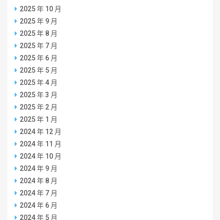
2025 年 10 月
2025 年 9 月
2025 年 8 月
2025 年 7 月
2025 年 6 月
2025 年 5 月
2025 年 4 月
2025 年 3 月
2025 年 2 月
2025 年 1 月
2024 年 12 月
2024 年 11 月
2024 年 10 月
2024 年 9 月
2024 年 8 月
2024 年 7 月
2024 年 6 月
2024 年 5 月