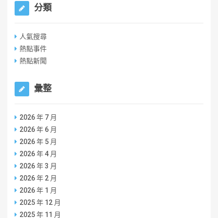
分類
人氣搜尋
熱點事件
熱點新聞
彙整
2026 年 7 月
2026 年 6 月
2026 年 5 月
2026 年 4 月
2026 年 3 月
2026 年 2 月
2026 年 1 月
2025 年 12 月
2025 年 11 月