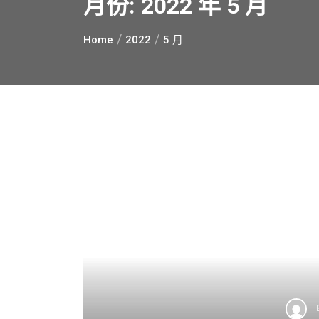
月份:
2022 年 5 月
Home
2022
5 月