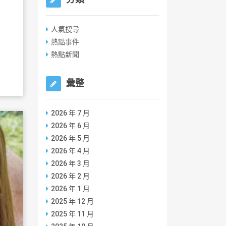
人氣搜尋
熱點事件
熱點新聞
彙整
2026 年 7 月
2026 年 6 月
2026 年 5 月
2026 年 4 月
2026 年 3 月
2026 年 2 月
2026 年 1 月
2025 年 12 月
2025 年 11 月