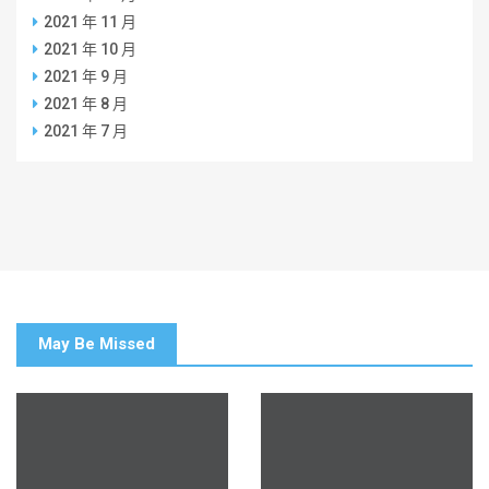
2021 年 11 月
2021 年 10 月
2021 年 9 月
2021 年 8 月
2021 年 7 月
May Be Missed