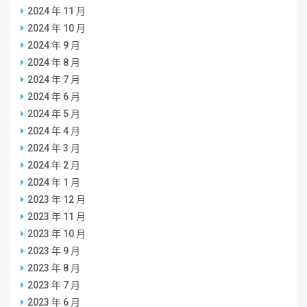
2024 年 11 月
2024 年 10 月
2024 年 9 月
2024 年 8 月
2024 年 7 月
2024 年 6 月
2024 年 5 月
2024 年 4 月
2024 年 3 月
2024 年 2 月
2024 年 1 月
2023 年 12 月
2023 年 11 月
2023 年 10 月
2023 年 9 月
2023 年 8 月
2023 年 7 月
2023 年 6 月