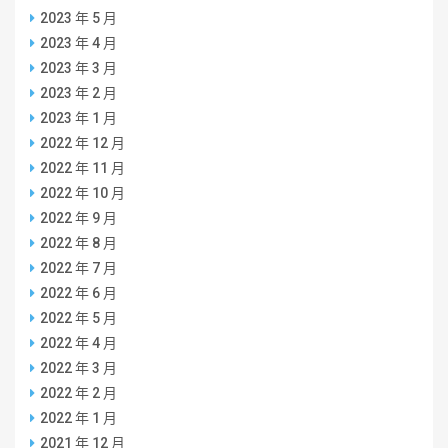
2023 年 5 月
2023 年 4 月
2023 年 3 月
2023 年 2 月
2023 年 1 月
2022 年 12 月
2022 年 11 月
2022 年 10 月
2022 年 9 月
2022 年 8 月
2022 年 7 月
2022 年 6 月
2022 年 5 月
2022 年 4 月
2022 年 3 月
2022 年 2 月
2022 年 1 月
2021 年 12 月