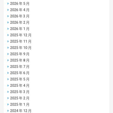
2026 年 5 月
2026 年 4 月
2026 年 3 月
2026 年 2 月
2026 年 1 月
2025 年 12 月
2025 年 11 月
2025 年 10 月
2025 年 9 月
2025 年 8 月
2025 年 7 月
2025 年 6 月
2025 年 5 月
2025 年 4 月
2025 年 3 月
2025 年 2 月
2025 年 1 月
2024 年 12 月