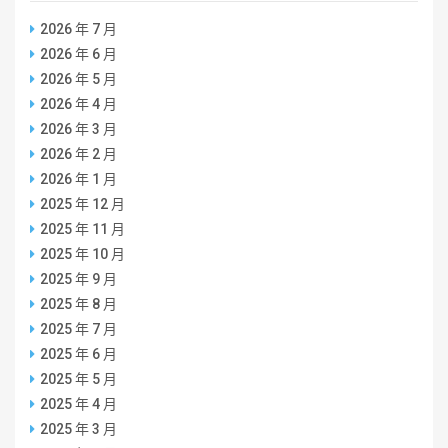
2026 年 7 月
2026 年 6 月
2026 年 5 月
2026 年 4 月
2026 年 3 月
2026 年 2 月
2026 年 1 月
2025 年 12 月
2025 年 11 月
2025 年 10 月
2025 年 9 月
2025 年 8 月
2025 年 7 月
2025 年 6 月
2025 年 5 月
2025 年 4 月
2025 年 3 月