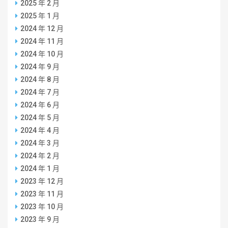
2025 年 2 月
2025 年 1 月
2024 年 12 月
2024 年 11 月
2024 年 10 月
2024 年 9 月
2024 年 8 月
2024 年 7 月
2024 年 6 月
2024 年 5 月
2024 年 4 月
2024 年 3 月
2024 年 2 月
2024 年 1 月
2023 年 12 月
2023 年 11 月
2023 年 10 月
2023 年 9 月