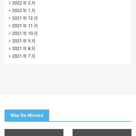
2022 年 2 月
2022 年 1 月
2021 年 12 月
2021 年 11 月
2021 年 10 月
2021 年 9 月
2021 年 8 月
2021 年 7 月
May Be Missed