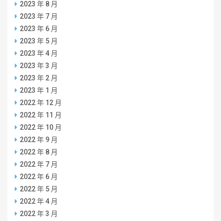
2023 年 8 月
2023 年 7 月
2023 年 6 月
2023 年 5 月
2023 年 4 月
2023 年 3 月
2023 年 2 月
2023 年 1 月
2022 年 12 月
2022 年 11 月
2022 年 10 月
2022 年 9 月
2022 年 8 月
2022 年 7 月
2022 年 6 月
2022 年 5 月
2022 年 4 月
2022 年 3 月