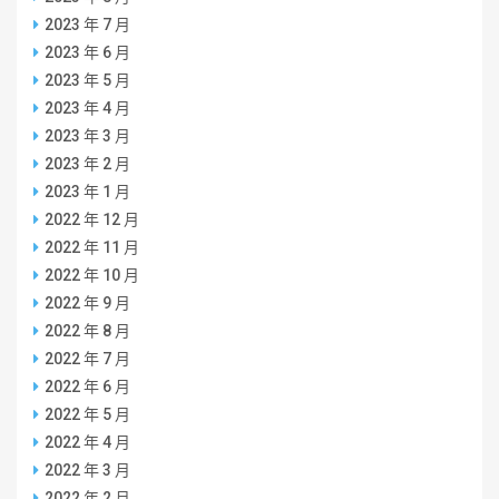
2023 年 7 月
2023 年 6 月
2023 年 5 月
2023 年 4 月
2023 年 3 月
2023 年 2 月
2023 年 1 月
2022 年 12 月
2022 年 11 月
2022 年 10 月
2022 年 9 月
2022 年 8 月
2022 年 7 月
2022 年 6 月
2022 年 5 月
2022 年 4 月
2022 年 3 月
2022 年 2 月