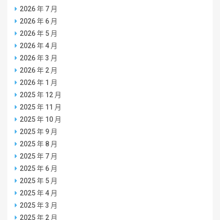
2026 年 7 月
2026 年 6 月
2026 年 5 月
2026 年 4 月
2026 年 3 月
2026 年 2 月
2026 年 1 月
2025 年 12 月
2025 年 11 月
2025 年 10 月
2025 年 9 月
2025 年 8 月
2025 年 7 月
2025 年 6 月
2025 年 5 月
2025 年 4 月
2025 年 3 月
2025 年 2 月