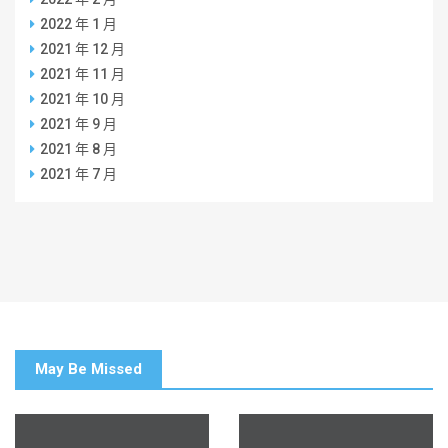
2022 年 1 月
2021 年 12 月
2021 年 11 月
2021 年 10 月
2021 年 9 月
2021 年 8 月
2021 年 7 月
May Be Missed