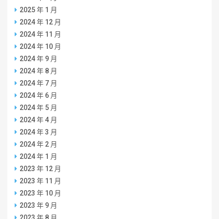
2025 年 1 月
2024 年 12 月
2024 年 11 月
2024 年 10 月
2024 年 9 月
2024 年 8 月
2024 年 7 月
2024 年 6 月
2024 年 5 月
2024 年 4 月
2024 年 3 月
2024 年 2 月
2024 年 1 月
2023 年 12 月
2023 年 11 月
2023 年 10 月
2023 年 9 月
2023 年 8 月