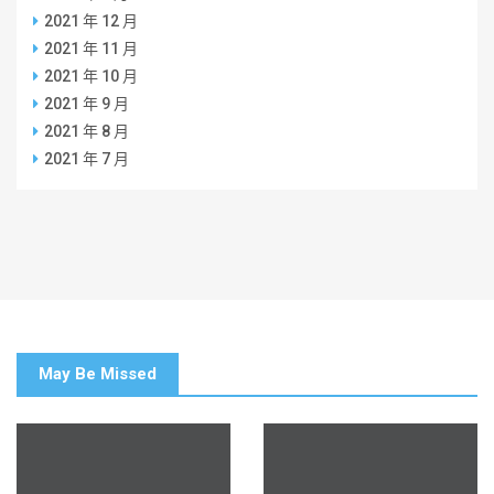
2021 年 12 月
2021 年 11 月
2021 年 10 月
2021 年 9 月
2021 年 8 月
2021 年 7 月
May Be Missed