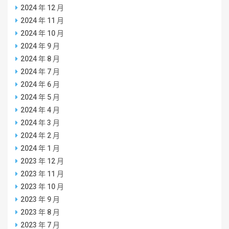
2024 年 12 月
2024 年 11 月
2024 年 10 月
2024 年 9 月
2024 年 8 月
2024 年 7 月
2024 年 6 月
2024 年 5 月
2024 年 4 月
2024 年 3 月
2024 年 2 月
2024 年 1 月
2023 年 12 月
2023 年 11 月
2023 年 10 月
2023 年 9 月
2023 年 8 月
2023 年 7 月