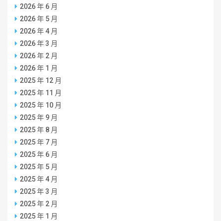
2026 年 6 月
2026 年 5 月
2026 年 4 月
2026 年 3 月
2026 年 2 月
2026 年 1 月
2025 年 12 月
2025 年 11 月
2025 年 10 月
2025 年 9 月
2025 年 8 月
2025 年 7 月
2025 年 6 月
2025 年 5 月
2025 年 4 月
2025 年 3 月
2025 年 2 月
2025 年 1 月