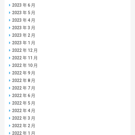
2023 年 6 月
2023 年 5 月
2023 年 4 月
2023 年 3 月
2023 年 2 月
2023 年 1 月
2022 年 12 月
2022 年 11 月
2022 年 10 月
2022 年 9 月
2022 年 8 月
2022 年 7 月
2022 年 6 月
2022 年 5 月
2022 年 4 月
2022 年 3 月
2022 年 2 月
2022 年 1 月