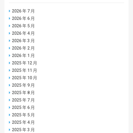
2026 年 7 月
2026 年 6 月
2026 年 5 月
2026 年 4 月
2026 年 3 月
2026 年 2 月
2026 年 1 月
2025 年 12 月
2025 年 11 月
2025 年 10 月
2025 年 9 月
2025 年 8 月
2025 年 7 月
2025 年 6 月
2025 年 5 月
2025 年 4 月
2025 年 3 月