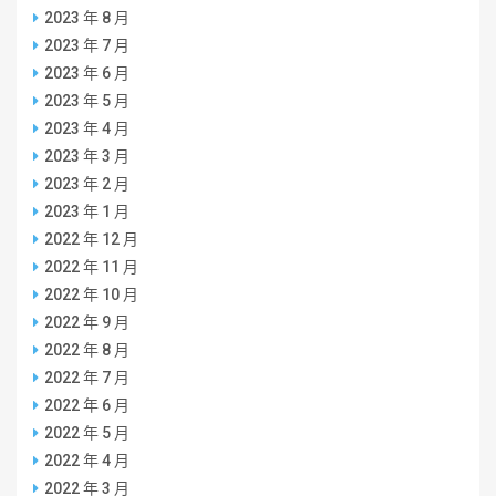
2023 年 8 月
2023 年 7 月
2023 年 6 月
2023 年 5 月
2023 年 4 月
2023 年 3 月
2023 年 2 月
2023 年 1 月
2022 年 12 月
2022 年 11 月
2022 年 10 月
2022 年 9 月
2022 年 8 月
2022 年 7 月
2022 年 6 月
2022 年 5 月
2022 年 4 月
2022 年 3 月