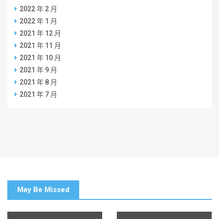
2022 年 2 月
2022 年 1 月
2021 年 12 月
2021 年 11 月
2021 年 10 月
2021 年 9 月
2021 年 8 月
2021 年 7 月
May Be Missed