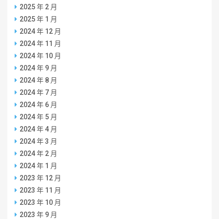
2025 年 2 月
2025 年 1 月
2024 年 12 月
2024 年 11 月
2024 年 10 月
2024 年 9 月
2024 年 8 月
2024 年 7 月
2024 年 6 月
2024 年 5 月
2024 年 4 月
2024 年 3 月
2024 年 2 月
2024 年 1 月
2023 年 12 月
2023 年 11 月
2023 年 10 月
2023 年 9 月