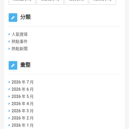
分類
人氣搜尋
熱點事件
熱點新聞
彙整
2026 年 7 月
2026 年 6 月
2026 年 5 月
2026 年 4 月
2026 年 3 月
2026 年 2 月
2026 年 1 月