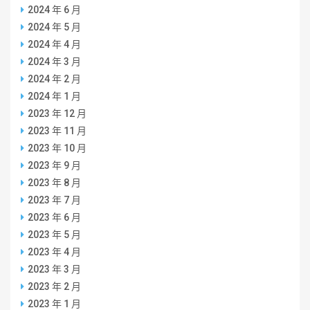
2024 年 6 月
2024 年 5 月
2024 年 4 月
2024 年 3 月
2024 年 2 月
2024 年 1 月
2023 年 12 月
2023 年 11 月
2023 年 10 月
2023 年 9 月
2023 年 8 月
2023 年 7 月
2023 年 6 月
2023 年 5 月
2023 年 4 月
2023 年 3 月
2023 年 2 月
2023 年 1 月