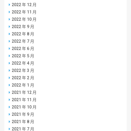
2022 年 12 月
2022 年 11 月
2022 年 10 月
2022 年 9 月
2022 年 8 月
2022 年 7 月
2022 年 6 月
2022 年 5 月
2022 年 4 月
2022 年 3 月
2022 年 2 月
2022 年 1 月
2021 年 12 月
2021 年 11 月
2021 年 10 月
2021 年 9 月
2021 年 8 月
2021 年 7 月