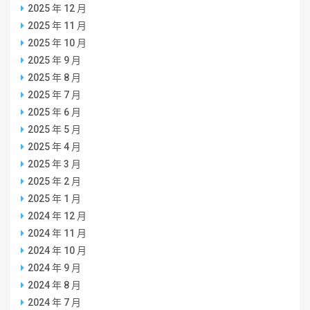
2025 年 12 月
2025 年 11 月
2025 年 10 月
2025 年 9 月
2025 年 8 月
2025 年 7 月
2025 年 6 月
2025 年 5 月
2025 年 4 月
2025 年 3 月
2025 年 2 月
2025 年 1 月
2024 年 12 月
2024 年 11 月
2024 年 10 月
2024 年 9 月
2024 年 8 月
2024 年 7 月